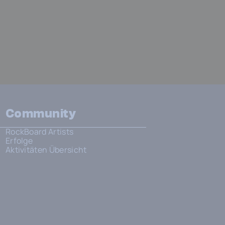
Community
RockBoard Artists
Erfolge
Aktivitäten Übersicht