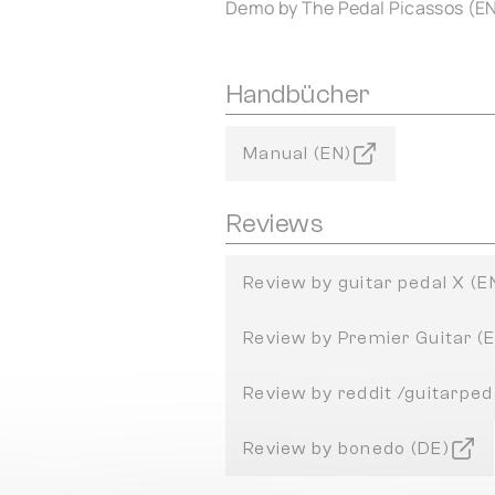
Demo by The Pedal Picassos (E
Handbücher
Manual (EN)
Reviews
Review by guitar pedal X (E
Review by Premier Guitar (
Review by reddit /guitarped
Review by bonedo (DE)