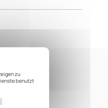
zeigen zu
Dienste benutzt