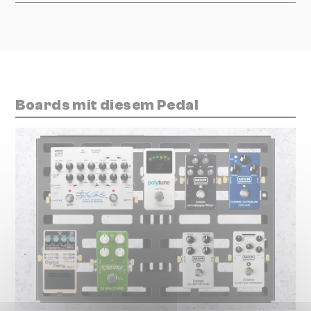
Boards mit diesem Pedal