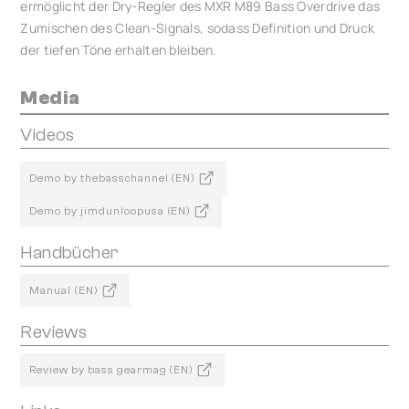
ermöglicht der Dry-Regler des MXR M89 Bass Overdrive das
Zumischen des Clean-Signals, sodass Definition und Druck
der tiefen Töne erhalten bleiben.
Media
Videos
Demo by thebasschannel (EN)
Demo by jimdunloopusa (EN)
Handbücher
Manual (EN)
Reviews
Review by bass gearmag (EN)