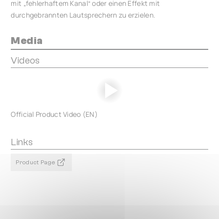
mit „fehlerhaftem Kanal“ oder einen Effekt mit
durchgebrannten Lautsprechern zu erzielen.
Media
Videos
Official Product Video (EN)
Links
Product Page