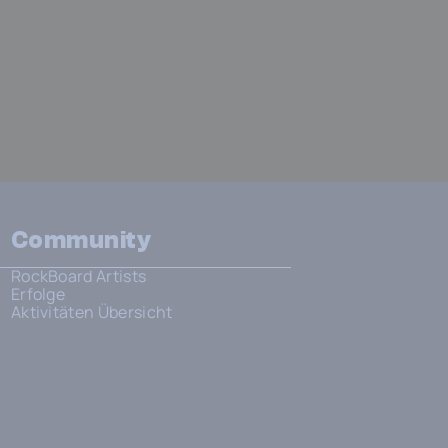
Community
RockBoard Artists
Erfolge
Aktivitäten Übersicht