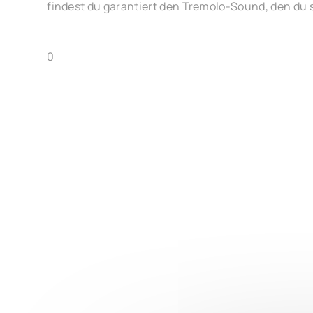
findest du garantiert den Tremolo-Sound, den du 
0