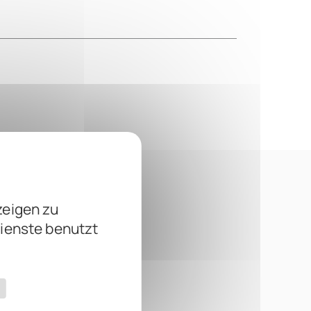
zeigen zu
Dienste benutzt