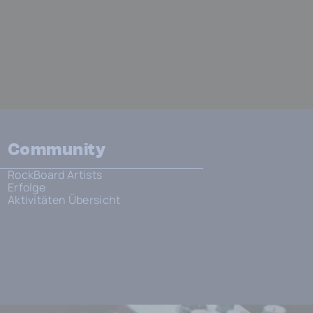
Community
RockBoard Artists
Erfolge
Aktivitäten Übersicht