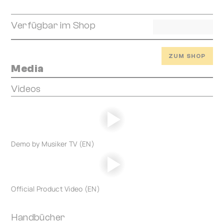
Verfügbar im Shop
ZUM SHOP
Media
Videos
Demo by Musiker TV (EN)
Official Product Video (EN)
Handbücher