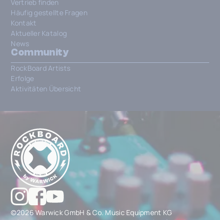
Vertrieb finden
Häufig gestellte Fragen
Kontakt
Aktueller Katalog
News
Community
RockBoard Artists
Erfolge
Aktivitäten Übersicht
©2026 Warwick GmbH & Co. Music Equipment KG