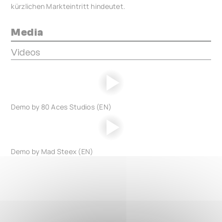
kürzlichen Markteintritt hindeutet.
Media
Videos
Demo by 80 Aces Studios (EN)
Demo by Mad Steex (EN)