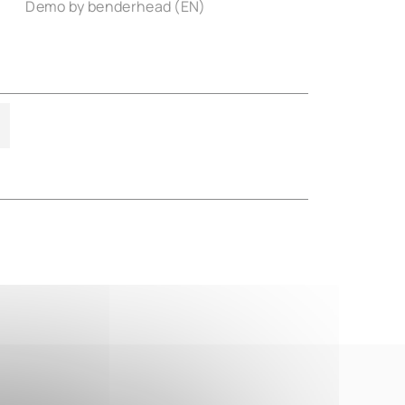
Demo by benderhead (EN)