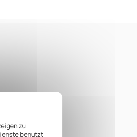
zeigen zu
Dienste benutzt