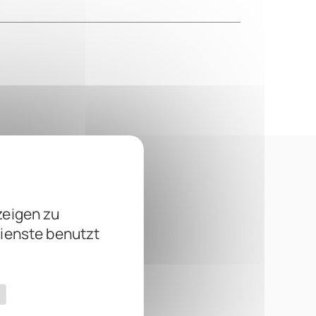
zeigen zu
Dienste benutzt