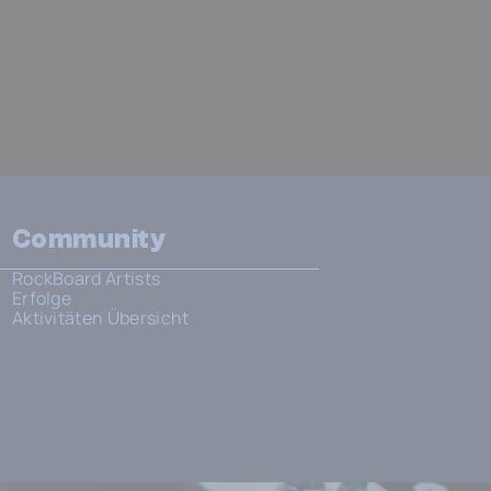
Community
RockBoard Artists
Erfolge
Aktivitäten Übersicht