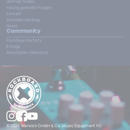
Vertrieb finden
Häufig gestellte Fragen
Kontakt
Aktueller Katalog
News
Community
RockBoard Artists
Erfolge
Aktivitäten Übersicht
©2026 Warwick GmbH & Co. Music Equipment KG