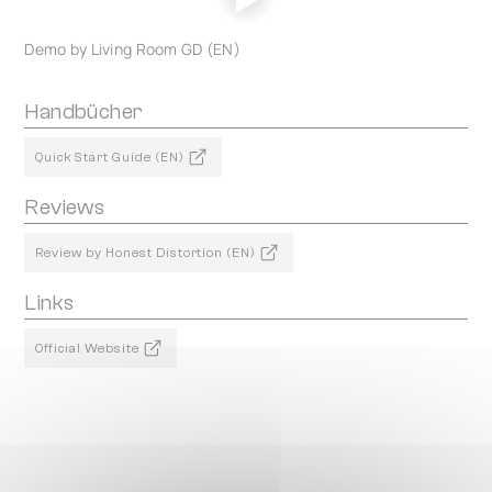
Demo by Living Room GD (EN)
Handbücher
Quick Start Guide (EN)
Reviews
Review by Honest Distortion (EN)
Links
Official Website