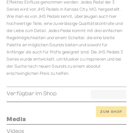
Effektes Einfluss genommen werden. Jedes Pedal der 3
Series wird von JHS Pedals in Kansas City, MO, hergestellt.
Wie man es von JHS Pedals kennt, überzeugen auch hier
hochwertige Teile, eine zuverlässige Qualitätskontrolle und
die Liebe zum Detail. Jedes Pedal kommt mit drei einfachen
Regelmöglichkeiten und einem Schalter, die eine breite
Palette an möglichen Sounds bieten und sowohl für
Anfänger als auch für Profis geeignet sind. Die JHS Pedals 3
Series wurde entwickelt, um Musiker zu inspirieren und bei
der Suche nach neuen Sounds zu einem absolut
erschwinglichen Preis zu helfen.
Verfügbar im Shop
ZUM SHOP
Media
Videos