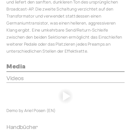
und liefert den sanften, dunkleren Ton des ursprünglichen
Broadcast-AP. Die zweite Schaltung verzichtet auf den
Transformator und verwendet stattdessen einen
Germaniumtransistor, was einen helleren, aggressiveren
Klang ergibt. Eine umkehrbare Send/Return-Schleife
zwischen den beiden Sektionen ermöglicht das Einschleifen
weiterer Pedale oder das Platzieren jedes Preamps an
unterschiedlichen Stellen der Effektkette.
Media
Videos
Demo by Ariel Posen (EN)
Handbücher