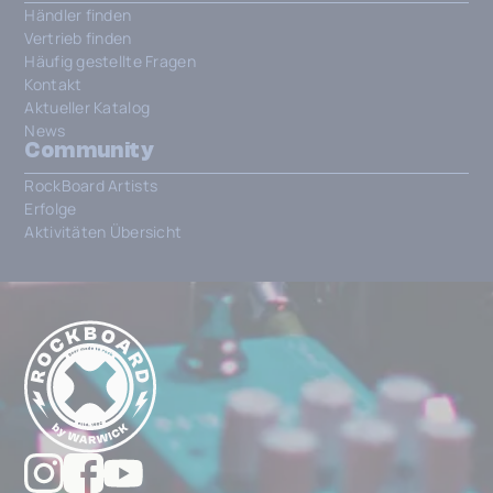
Händler finden
Vertrieb finden
Häufig gestellte Fragen
Kontakt
Aktueller Katalog
News
Community
RockBoard Artists
Erfolge
Aktivitäten Übersicht