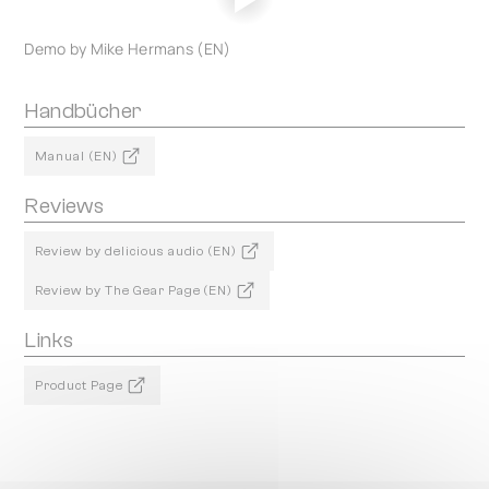
Demo by Mike Hermans (EN)
Handbücher
Manual (EN)
Reviews
Review by delicious audio (EN)
Review by The Gear Page (EN)
Links
Product Page