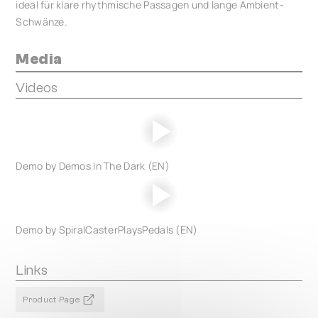
ideal für klare rhythmische Passagen und lange Ambient-
Schwänze.
Media
Videos
Demo by Demos In The Dark (EN)
Demo by SpiralCasterPlaysPedals (EN)
Links
Product Page