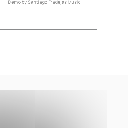
Demo by Santiago Fradejas Music