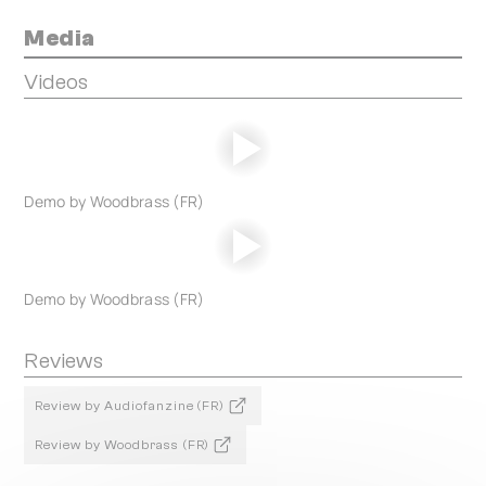
Media
Videos
Demo by Woodbrass (FR)
Demo by Woodbrass (FR)
Reviews
Review by Audiofanzine (FR)
Review by Woodbrass (FR)