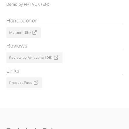
Demo by PMTVUK (EN)
Handbücher
Manual (EN)
Reviews
Review by Amazona (DE)
Links
Product Page