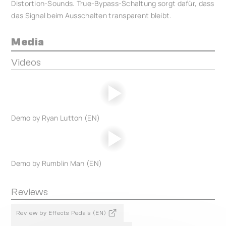
Distortion-Sounds. True-Bypass-Schaltung sorgt dafür, dass
das Signal beim Ausschalten transparent bleibt.
Media
Videos
Demo by Ryan Lutton (EN)
Demo by Rumblin Man (EN)
Reviews
Review by Effects Pedals (EN)