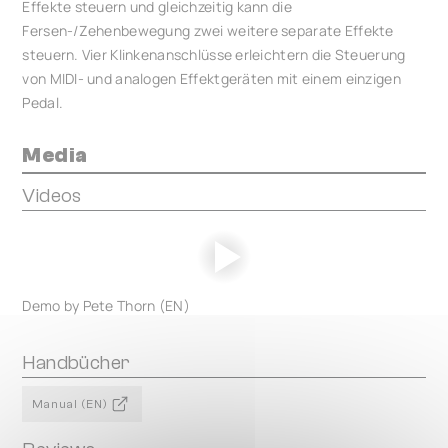
Effekte steuern und gleichzeitig kann die
Fersen-/Zehenbewegung zwei weitere separate Effekte
steuern. Vier Klinkenanschlüsse erleichtern die Steuerung
von MIDI- und analogen Effektgeräten mit einem einzigen
Pedal.
Media
Videos
Demo by Pete Thorn (EN)
Handbücher
Manual (EN)