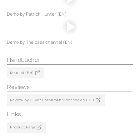
Demo by Patrick Hunter (EN)
Demo by The bass channel (EN)
Handbücher
Manual (EN)
Reviews
Review by Oliver Poschmann, bonedo.de (DE)
Links
Product Page