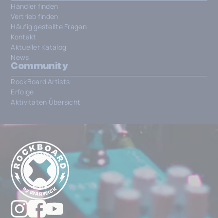
Händler finden
Vertrieb finden
Häufig gestellte Fragen
Kontakt
Aktueller Katalog
News
Community
RockBoard Artists
Erfolge
Aktivitäten Übersicht