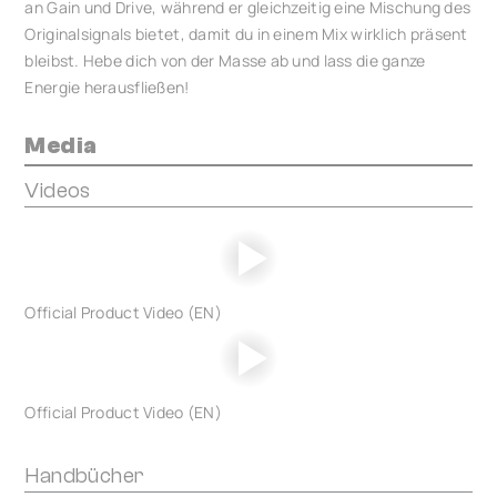
an Gain und Drive, während er gleichzeitig eine Mischung des
Originalsignals bietet, damit du in einem Mix wirklich präsent
bleibst. Hebe dich von der Masse ab und lass die ganze
Energie herausfließen!
Media
Videos
Official Product Video (EN)
Official Product Video (EN)
Handbücher