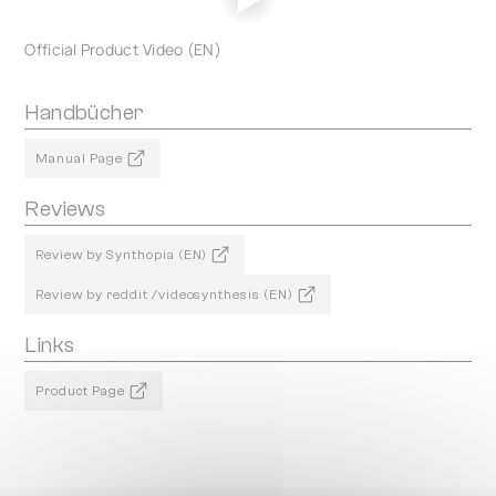
Official Product Video (EN)
Handbücher
Manual Page
Reviews
Review by Synthopia (EN)
Review by reddit /videosynthesis (EN)
Links
Product Page