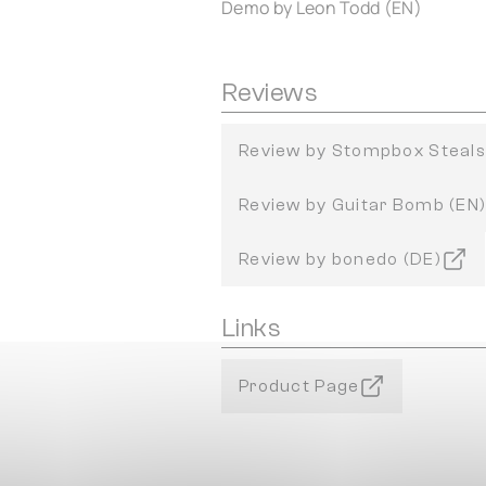
Demo by Leon Todd (EN)
Reviews
Review by Stompbox Steals
Review by Guitar Bomb (EN
Review by bonedo (DE)
Links
Product Page