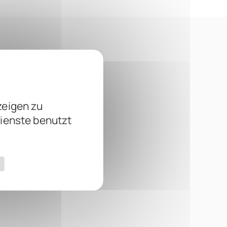
zeigen zu
Dienste benutzt