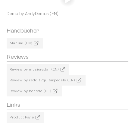
Demo by AndyDemos (EN)
Handbücher
Manual (EN)
Reviews
Review by musicradar (EN)
Review by reddit /guitarpedals (EN)
Review by bonedo (DE)
Links
Product Page