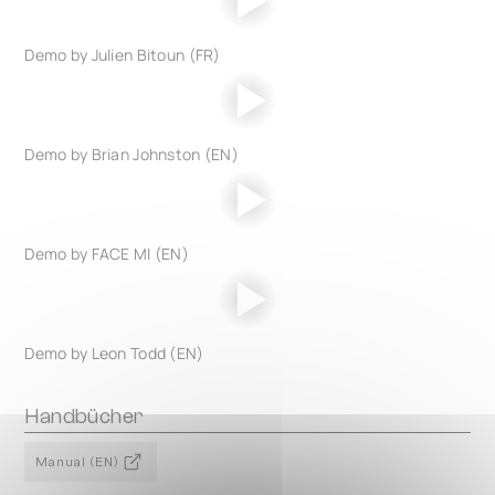
Demo by Julien Bitoun (FR)
Demo by Brian Johnston (EN)
Demo by FACE MI (EN)
Demo by Leon Todd (EN)
Handbücher
Manual (EN)