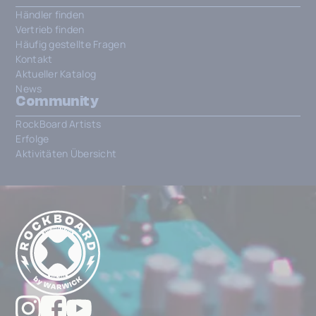
Händler finden
Vertrieb finden
Häufig gestellte Fragen
Kontakt
Aktueller Katalog
News
Community
RockBoard Artists
Erfolge
Aktivitäten Übersicht