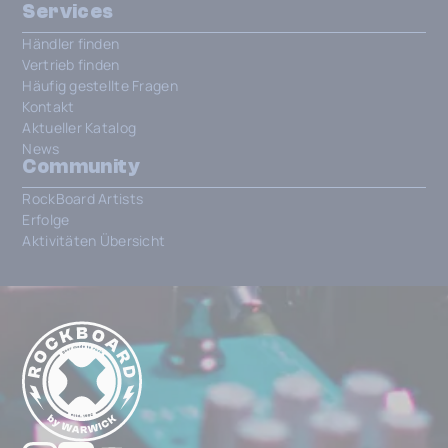
Services
Händler finden
Vertrieb finden
Häufig gestellte Fragen
Kontakt
Aktueller Katalog
News
Community
RockBoard Artists
Erfolge
Aktivitäten Übersicht