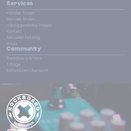
Services
Händler finden
Vertrieb finden
Häufig gestellte Fragen
Kontakt
Aktueller Katalog
News
Community
RockBoard Artists
Erfolge
Aktivitäten Übersicht