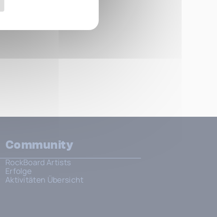
Community
RockBoard Artists
Erfolge
Aktivitäten Übersicht