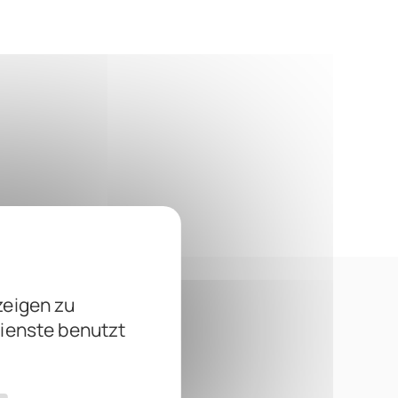
zeigen zu
Dienste benutzt