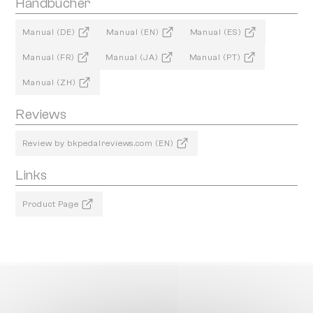
Handbücher
Manual (DE)
Manual (EN)
Manual (ES)
Manual (FR)
Manual (JA)
Manual (PT)
Manual (ZH)
Reviews
Review by bkpedalreviews.com (EN)
Links
Product Page