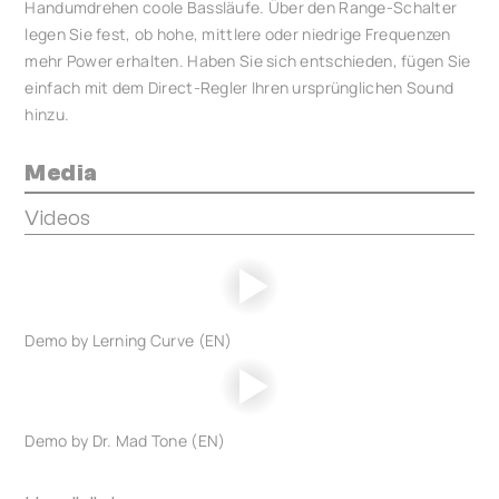
Handumdrehen coole Bassläufe. Über den Range-Schalter
legen Sie fest, ob hohe, mittlere oder niedrige Frequenzen
mehr Power erhalten. Haben Sie sich entschieden, fügen Sie
einfach mit dem Direct-Regler Ihren ursprünglichen Sound
hinzu.
Media
Videos
Demo by Lerning Curve (EN)
Demo by Dr. Mad Tone (EN)