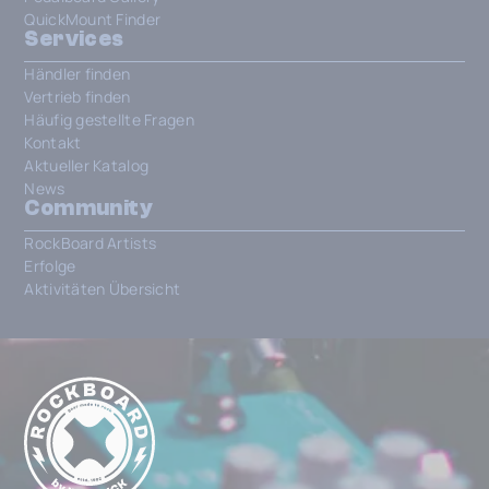
QuickMount Finder
Services
Händler finden
Vertrieb finden
Häufig gestellte Fragen
Kontakt
Aktueller Katalog
News
Community
RockBoard Artists
Erfolge
Aktivitäten Übersicht