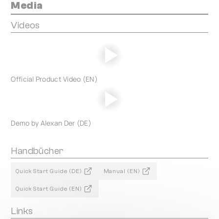
Media
Videos
Official Product Video (EN)
Demo by Alexan Der (DE)
Handbücher
Quick Start Guide (DE)
Manual (EN)
Quick Start Guide (EN)
Links