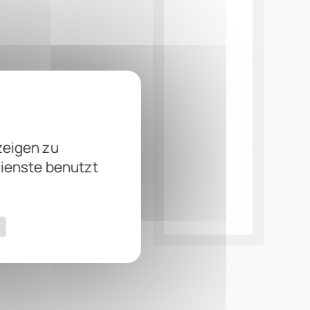
zeigen zu
Dienste benutzt