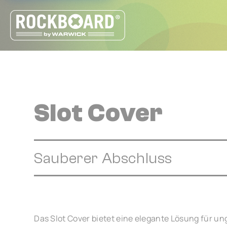
Cookie-Einstellungen
Slot Cover
Sauberer Abschluss
Das Slot Cover bietet eine elegante Lösung für u