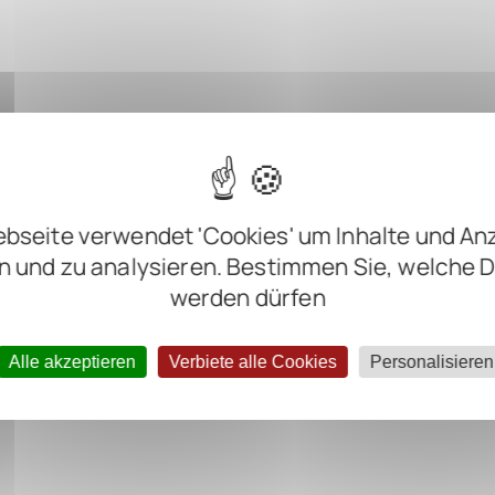
bseite verwendet 'Cookies' um Inhalte und An
n und zu analysieren. Bestimmen Sie, welche 
werden dürfen
Alle akzeptieren
Verbiete alle Cookies
Personalisieren