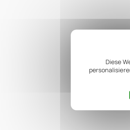
Diese We
personalisiere