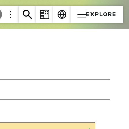
EXPLORE