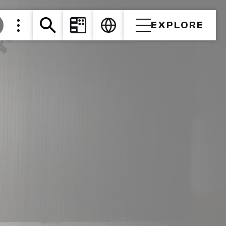
EXPLORE