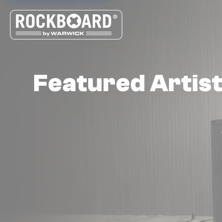
Cookie-Einstellungen
Featured Artis