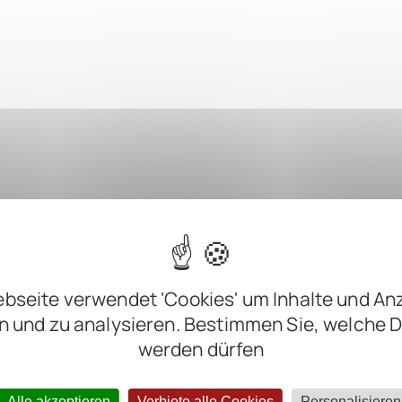
bseite verwendet 'Cookies' um Inhalte und An
n und zu analysieren. Bestimmen Sie, welche 
werden dürfen
Alle akzeptieren
Verbiete alle Cookies
Personalisieren