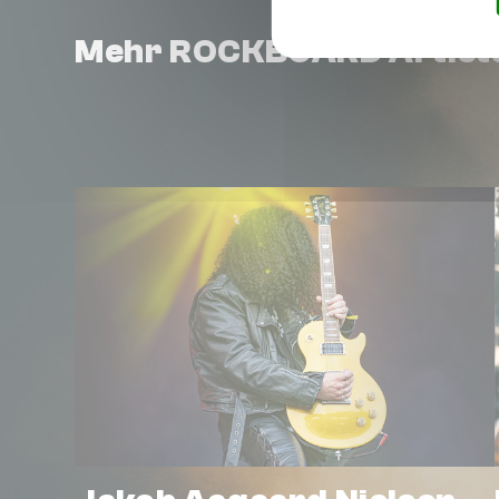
Mehr ROCKBOARD Artist