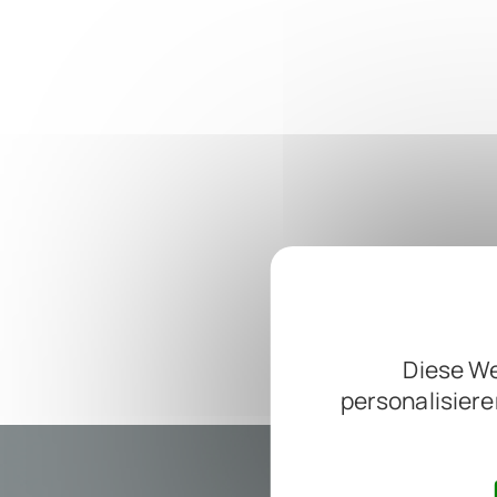
Diese We
personalisiere