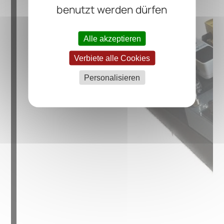
benutzt werden dürfen
Alle akzeptieren
Verbiete alle Cookies
Personalisieren