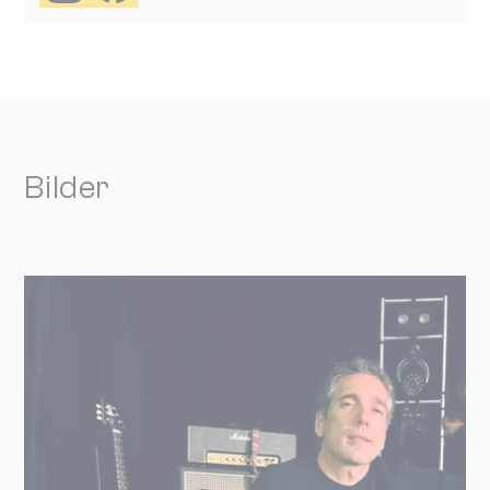
Bilder