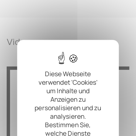
Videos
Diese Webseite
verwendet 'Cookies'
um Inhalte und
Anzeigen zu
personalisieren und zu
analysieren.
Bestimmen Sie,
welche Dienste