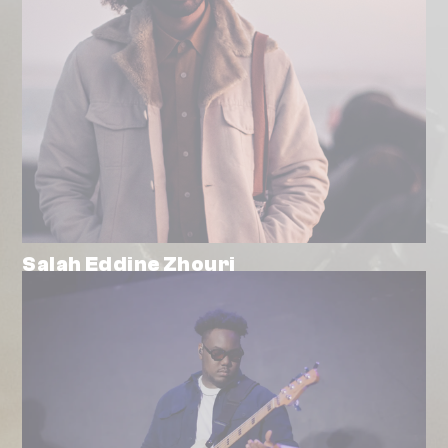
Salah Eddine Zhouri