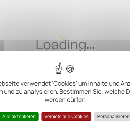
Loading...
bseite verwendet 'Cookies' um Inhalte und An
n und zu analysieren. Bestimmen Sie, welche 
werden dürfen
Alle akzeptieren
Verbiete alle Cookies
Personalisieren