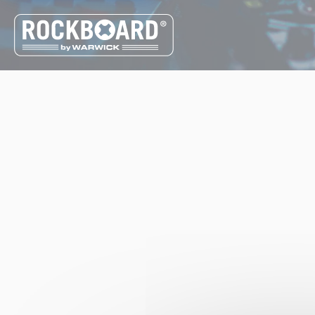
Cookie-Einstellungen