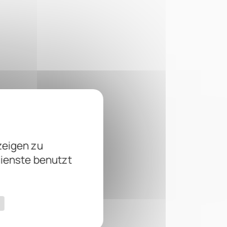
zeigen zu
Dienste benutzt