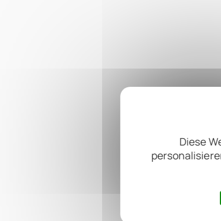
Diese We
personalisiere