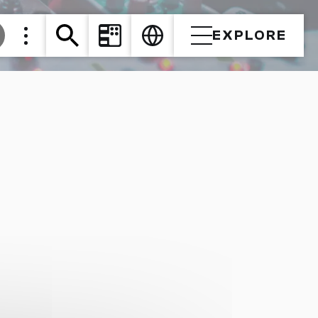
EXPLORE