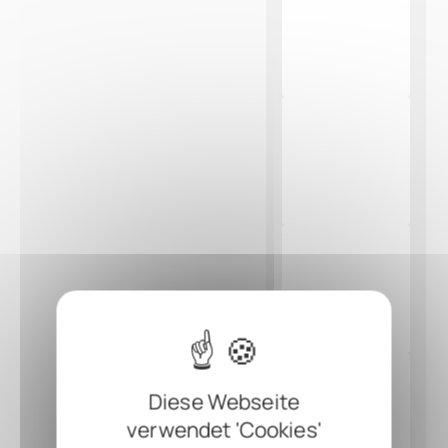
Diese Webseite
verwendet 'Cookies'