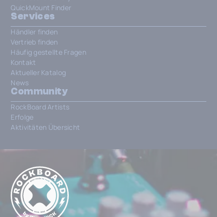
QuickMount Finder
Services
Händler finden
Vertrieb finden
Häufig gestellte Fragen
Kontakt
Aktueller Katalog
News
Community
RockBoard Artists
Erfolge
Aktivitäten Übersicht