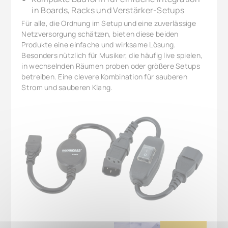
in Boards, Racks und Verstärker-Setups
Für alle, die Ordnung im Setup und eine zuverlässige
Netzversorgung schätzen, bieten diese beiden
Produkte eine einfache und wirksame Lösung.
Besonders nützlich für Musiker, die häufig live spielen,
in wechselnden Räumen proben oder größere Setups
betreiben. Eine clevere Kombination für sauberen
Strom und sauberen Klang.