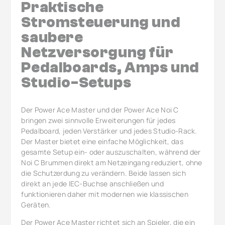
Praktische
Stromsteuerung und
saubere
Netzversorgung für
Pedalboards, Amps und
Studio-Setups
Der Power Ace Master und der Power Ace Noi C
bringen zwei sinnvolle Erweiterungen für jedes
Pedalboard, jeden Verstärker und jedes Studio-Rack.
Der Master bietet eine einfache Möglichkeit, das
gesamte Setup ein- oder auszuschalten, während der
Noi C Brummen direkt am Netzeingang reduziert, ohne
die Schutzerdung zu verändern. Beide lassen sich
direkt an jede IEC-Buchse anschließen und
funktionieren daher mit modernen wie klassischen
Geräten.
Der Power Ace Master richtet sich an Spieler, die ein