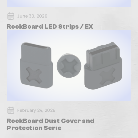
June 30, 2026
RockBoard LED Strips / EX
February 24, 2026
RockBoard Dust Cover and
Protection Serie