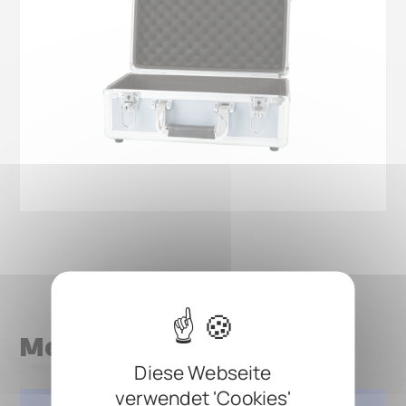
Mehr News
Diese Webseite
verwendet 'Cookies'