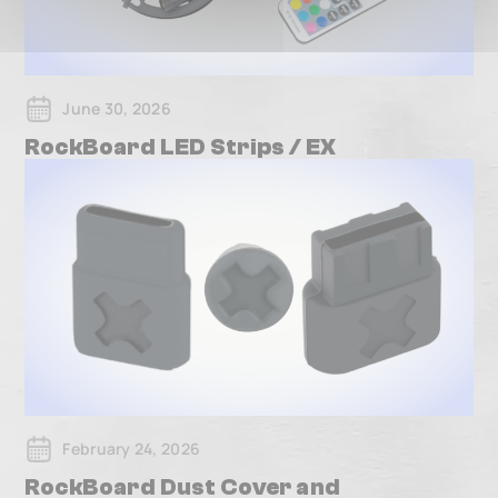
June 30, 2026
RockBoard LED Strips / EX
February 24, 2026
RockBoard Dust Cover and