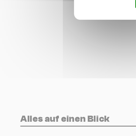
Alles auf einen Blick