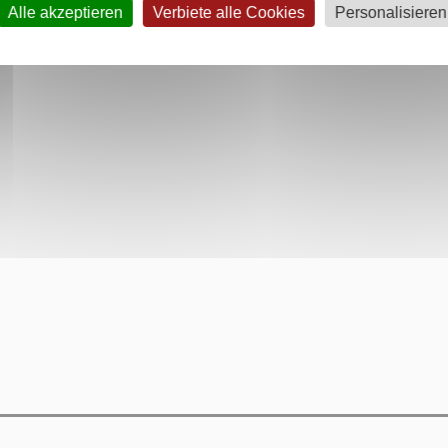
Alle akzeptieren
Verbiete alle Cookies
Personalisieren