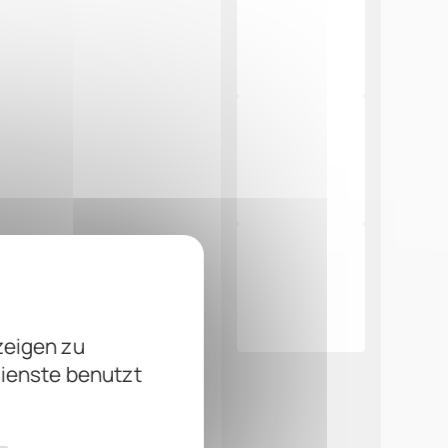
zeigen zu
Dienste benutzt