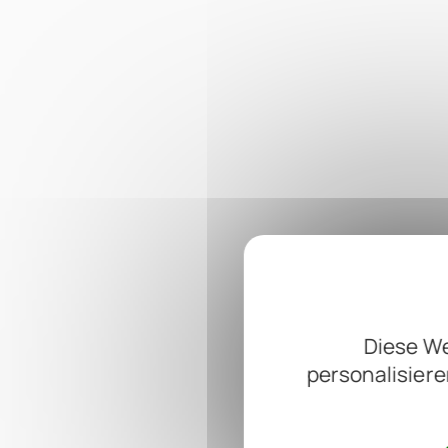
Diese We
personalisiere