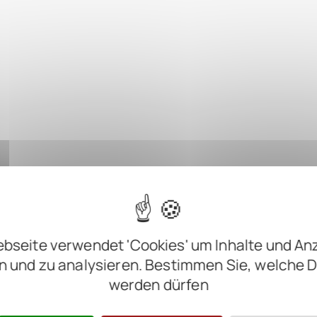
bseite verwendet 'Cookies' um Inhalte und An
n und zu analysieren. Bestimmen Sie, welche 
werden dürfen