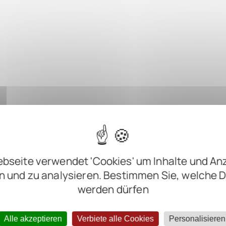
bseite verwendet 'Cookies' um Inhalte und An
n und zu analysieren. Bestimmen Sie, welche 
werden dürfen
Alle akzeptieren
Verbiete alle Cookies
Personalisieren