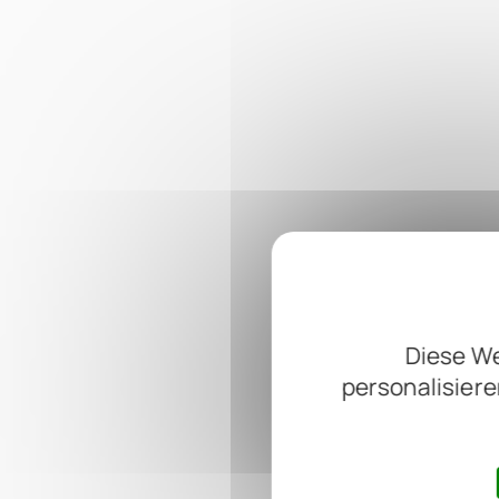
Diese We
personalisiere