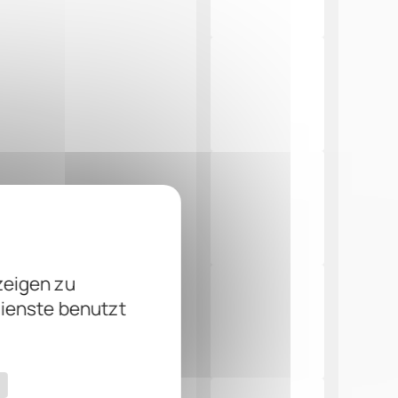
zeigen zu
Dienste benutzt