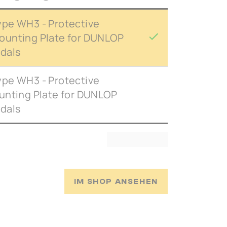
pe WH3 - Protective
ounting Plate for DUNLOP
dals
pe WH3 - Protective
unting Plate for DUNLOP
dals
IM SHOP ANSEHEN