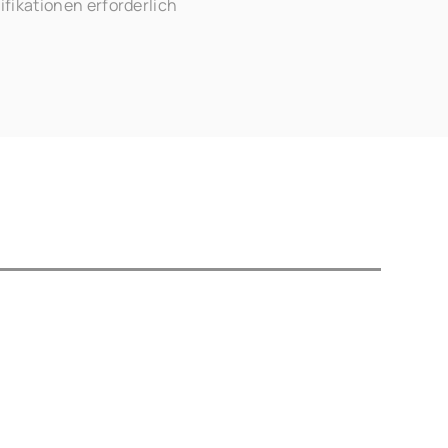
fikationen erforderlich