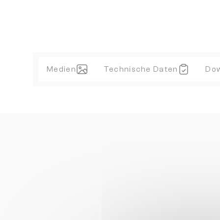
Medien
Technische Daten
Do