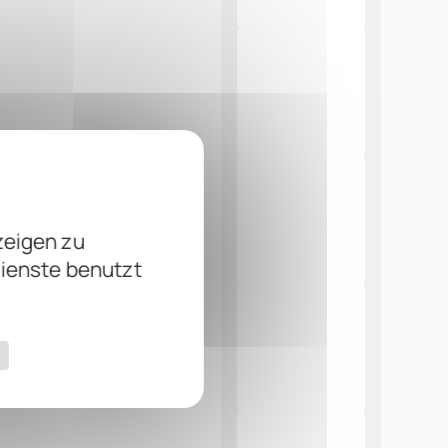
zeigen zu
Dienste benutzt