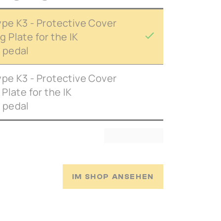
pe K3 - Protective Cover
Plate for the IK
 pedal
pe K3 - Protective Cover
Plate for the IK
 pedal
IM SHOP ANSEHEN