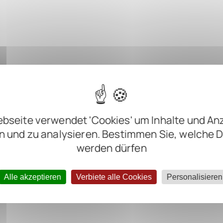
bseite verwendet 'Cookies' um Inhalte und An
n und zu analysieren. Bestimmen Sie, welche 
werden dürfen
Alle akzeptieren
Verbiete alle Cookies
Personalisieren