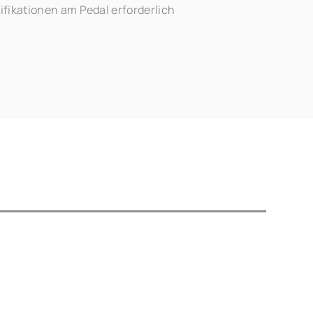
fikationen am Pedal erforderlich