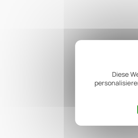
Diese We
personalisiere