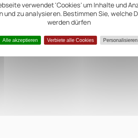
bseite verwendet 'Cookies' um Inhalte und An
n und zu analysieren. Bestimmen Sie, welche 
werden dürfen
Alle akzeptieren
Verbiete alle Cookies
Personalisieren