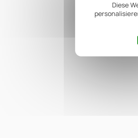
Diese We
personalisiere