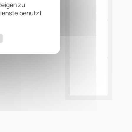
zeigen zu
Dienste benutzt