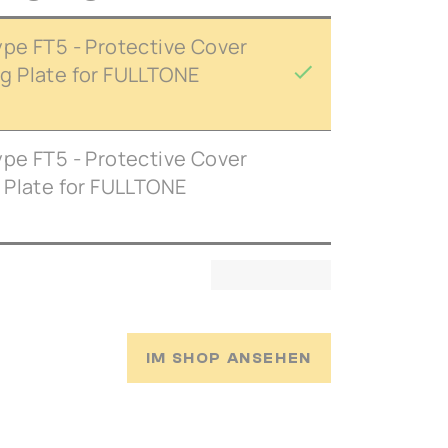
pe FT5 - Protective Cover
g Plate for FULLTONE
pe FT5 - Protective Cover
 Plate for FULLTONE
IM SHOP ANSEHEN