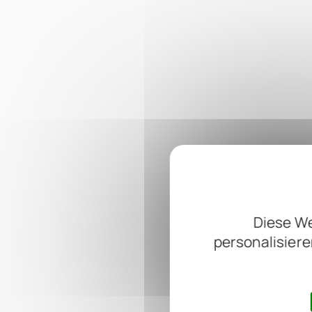
Diese We
personalisiere