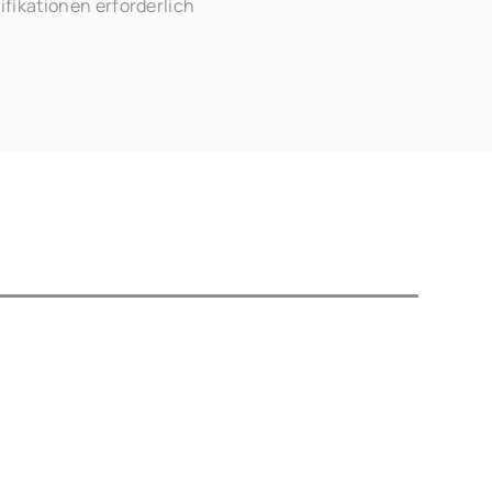
fikationen erforderlich