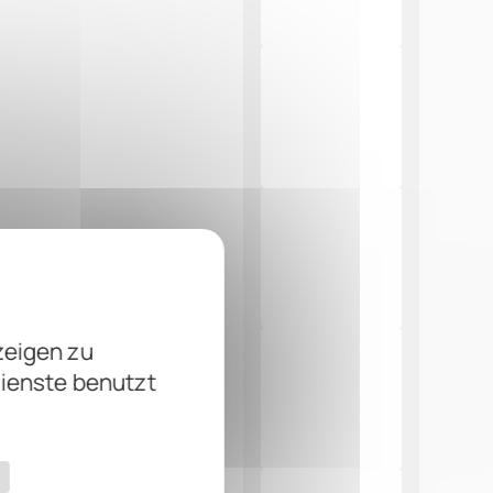
zeigen zu
Dienste benutzt