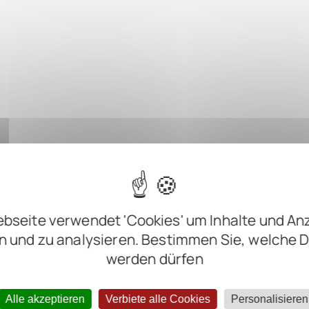
bseite verwendet 'Cookies' um Inhalte und An
n und zu analysieren. Bestimmen Sie, welche 
werden dürfen
Alle akzeptieren
Verbiete alle Cookies
Personalisieren