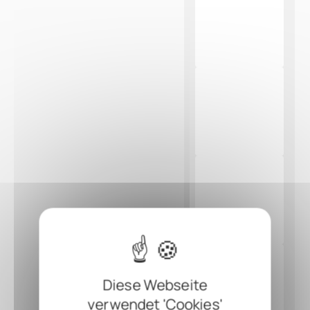
Diese Webseite
verwendet 'Cookies'