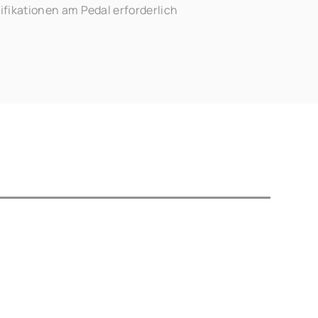
fikationen am Pedal erforderlich