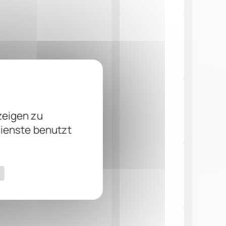
zeigen zu
Dienste benutzt