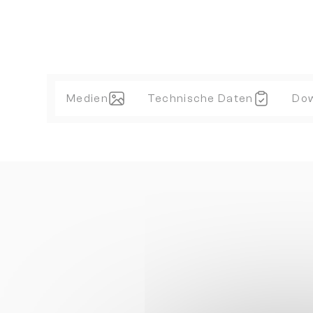
Medien
Technische Daten
Do