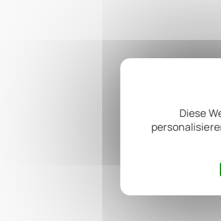
Diese We
personalisiere