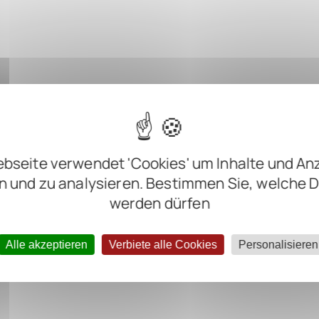
bseite verwendet 'Cookies' um Inhalte und An
n und zu analysieren. Bestimmen Sie, welche 
werden dürfen
Alle akzeptieren
Verbiete alle Cookies
Personalisieren