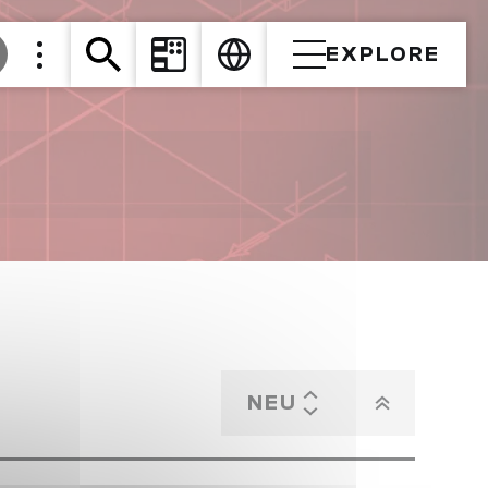
EXPLORE
NEU