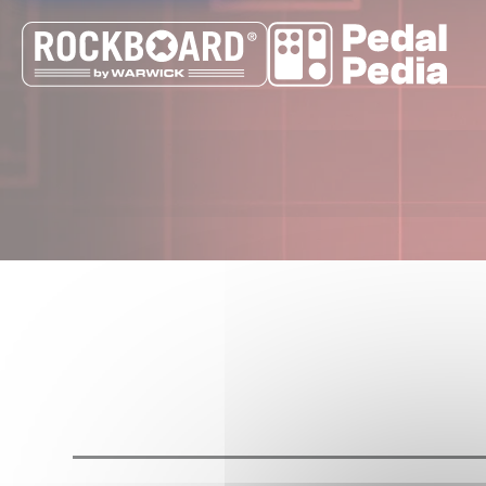
Cookie-Einstellungen